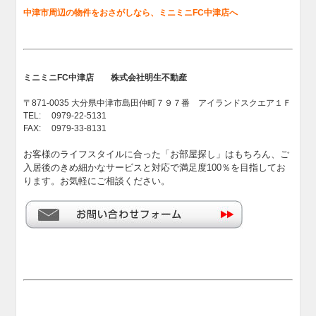
中津市周辺の物件をおさがしなら、ミニミニFC中津店へ
ミニミニFC中津店 株式会社明生不動産
〒871-0035 大分県中津市島田仲町７９７番 アイランドスクエア１Ｆ
TEL: 0979-22-5131
FAX: 0979-33-8131
お客様のライフスタイルに合った「お部屋探し」はもちろん、ご
入居後のきめ細かなサービスと対応で満足度100％を目指してお
ります。お気軽にご相談ください。