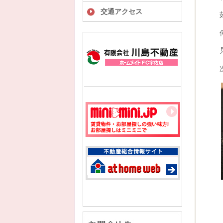
交通アクセス