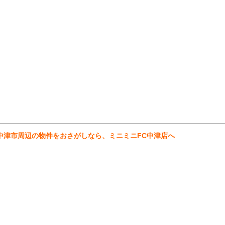
中津市周辺の物件をおさがしなら、ミニミニFC中津店へ