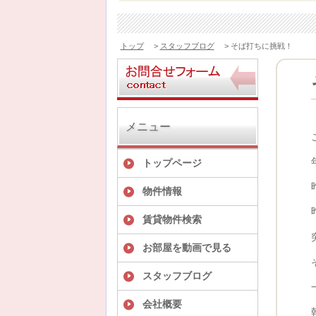
トップ
>
スタッフブログ
> そば打ちに挑戦！
メニュー
トップページ
物件情報
賃貸物件検索
お部屋を動画で見る
スタッフブログ
会社概要