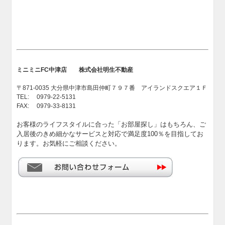
ミニミニFC中津店 株式会社明生不動産
〒871-0035 大分県中津市島田仲町７９７番 アイランドスクエア１Ｆ
TEL: 0979-22-5131
FAX: 0979-33-8131
お客様のライフスタイルに合った「お部屋探し」はもちろん、ご
入居後のきめ細かなサービスと対応で満足度100％を目指してお
ります。お気軽にご相談ください。