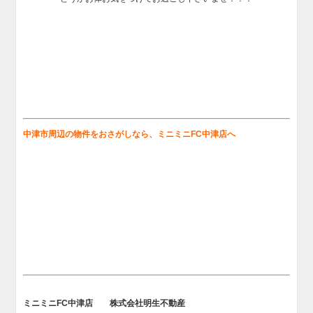
中津市周辺の物件をおさがしなら、ミニミニFC中津店へ
ミニミニFC中津店 株式会社明生不動産