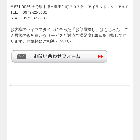
〒871-0035 大分県中津市島田仲町７９７番 アイランドスクエア１Ｆ
TEL: 0979-22-5131
FAX: 0979-33-8131
お客様のライフスタイルに合った「お部屋探し」はもちろん、ご
入居後のきめ細かなサービスと対応で満足度100％を目指してお
ります。お気軽にご相談ください。