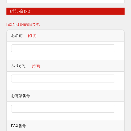
お問い合わせ
[ 必須 ]は必須項目です。
お名前
[必須]
ふりがな
[必須]
お電話番号
FAX番号