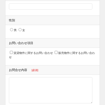
性別
男
女
お問い合わせ項目
賃貸物件に関するお問い合わせ
販売物件に関するお問い合わ
せ
お問合せ内容
[必須]